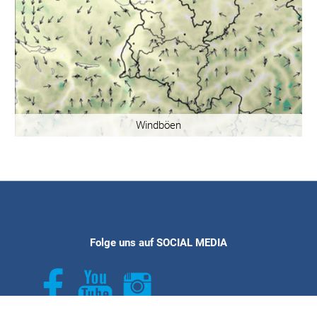
Windböen
Folge uns auf SOCIAL MEDIA