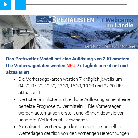
Das Profiwetter Modell hat eine Auflösung von 2 Kilometern.
Die Vorhersagedaten werden
NEU
7x täglich berechnet und
aktualisiert.
Die Vorhersagekarten werden 7 x täglich jeweils um
04:30, 07:30, 10:30, 13:30, 16:30, 19:30 und 22:30 Uhr
aktualisiert.
Die hohe räumliche und zeitliche Auflösung scheint eine
perfekte Prognose zu vermitteln –
Die Vorhersagen
werden automatisch erstellt und können deshalb von
unserem Wetterbericht abweichen.
Aktualisierte Vorhersagen können sich in speziellen
Wetterlagen deutlich von den vorherigen Berechnungen