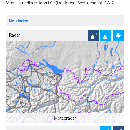
Modellgrundlage:
Icon-D2
(Deutscher Wetterdienst DWD)
Neu laden
Radar
Meteoradar