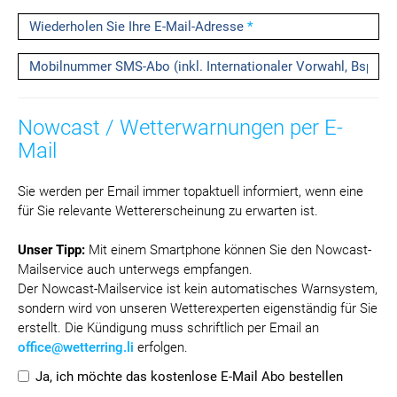
Wiederholen Sie Ihre E-Mail-Adresse
*
Mobilnummer SMS-Abo (inkl. Internationaler Vorwahl, Bsp: 004
Nowcast / Wetterwarnungen per E-
Mail
Sie werden per Email immer topaktuell informiert, wenn eine
für Sie relevante Wettererscheinung zu erwarten ist.
Unser Tipp:
Mit einem Smartphone können Sie den Nowcast-
Mailservice auch unterwegs empfangen.
Der Nowcast-Mailservice ist kein automatisches Warnsystem,
sondern wird von unseren Wetterexperten eigenständig für Sie
erstellt. Die Kündigung muss schriftlich per Email an
office@wetterring.li
erfolgen.
Ja, ich möchte das kostenlose E-Mail Abo bestellen