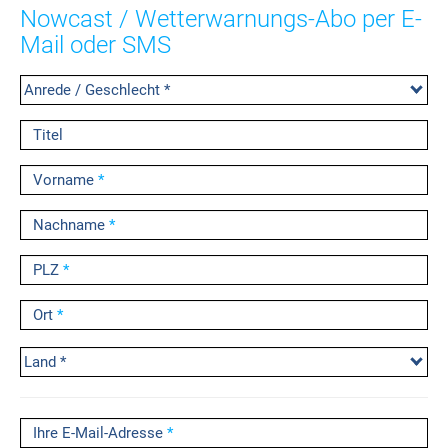
Nowcast / Wetterwarnungs-Abo per E-
Mail oder SMS
Anrede / Geschlecht *
Titel
Vorname
*
Nachname
*
PLZ
*
Ort
*
Land *
Ihre E-Mail-Adresse
*