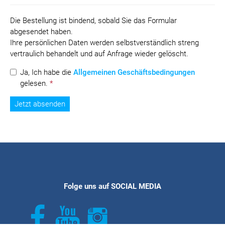
Die Bestellung ist bindend, sobald Sie das Formular
abgesendet haben.
Ihre persönlichen Daten werden selbstverständlich streng
vertraulich behandelt und auf Anfrage wieder gelöscht.
Ja, Ich habe die
Allgemeinen Geschäftsbedingungen
gelesen.
*
Folge uns auf SOCIAL MEDIA