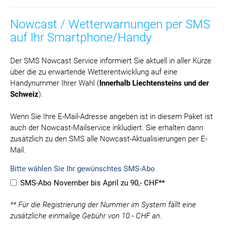
Nowcast / Wetterwarnungen per SMS
auf Ihr Smartphone/Handy
Der SMS Nowcast Service informiert Sie aktuell in aller Kürze
über die zu erwartende Wetterentwicklung auf eine
Handynummer Ihrer Wahl (
Innerhalb Liechtensteins und der
Schweiz
).
Wenn Sie Ihre E-Mail-Adresse angeben ist in diesem Paket ist
auch der Nowcast-Mailservice inkludiert. Sie erhalten dann
zusätzlich zu den SMS alle Nowcast-Aktualisierungen per E-
Mail.
Bitte wählen Sie Ihr gewünschtes SMS-Abo
SMS-Abo November bis April zu 90,- CHF**
** Für die Registrierung der Nummer im System fällt eine
zusätzliche einmalige Gebühr von 10.- CHF an.