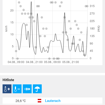
Hitliste
Lauterach
26,6 °C