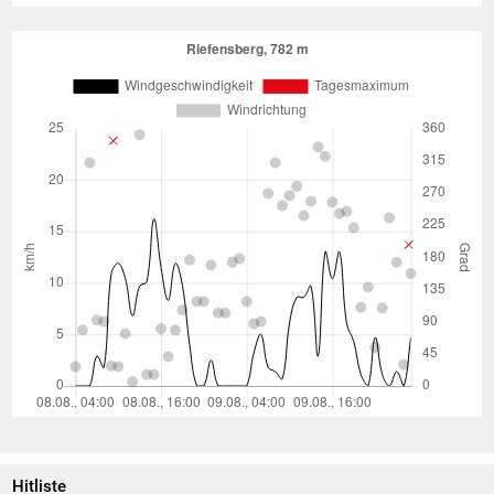
Hitliste