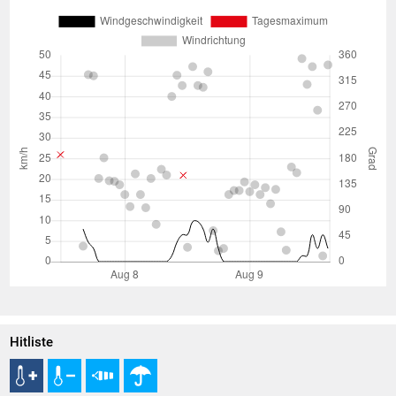
Hitliste