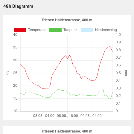
48h Diagramm