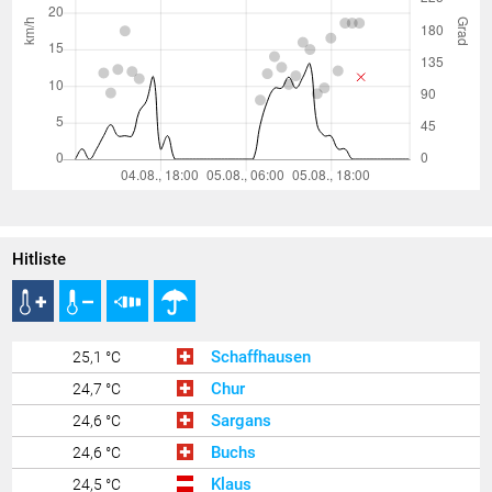
Hitliste
Schaffhausen
25,1 °C
Chur
24,7 °C
Sargans
24,6 °C
Buchs
24,6 °C
Klaus
24,5 °C