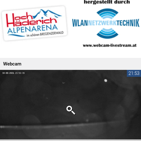
Webcam
21:53