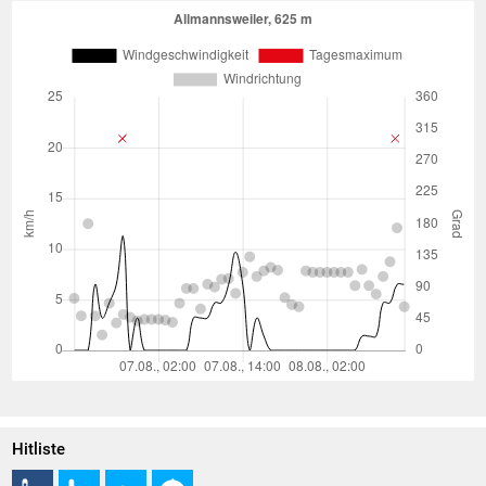
Hitliste