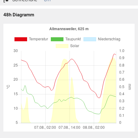
48h Diagramm