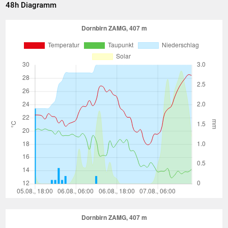
48h Diagramm