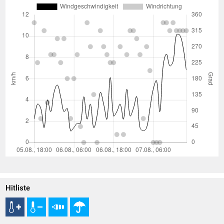
Hitliste