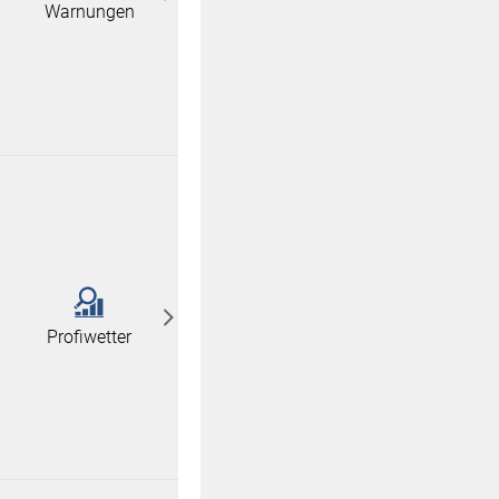
Warnungen
Profiwetter