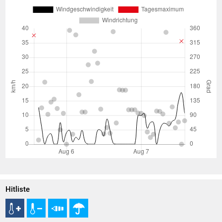
Hitliste