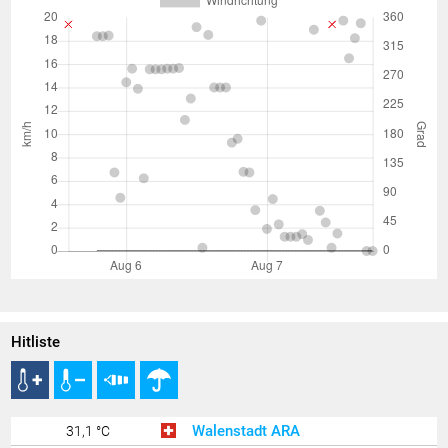
Hitliste
Walenstadt ARA
31,1 °C